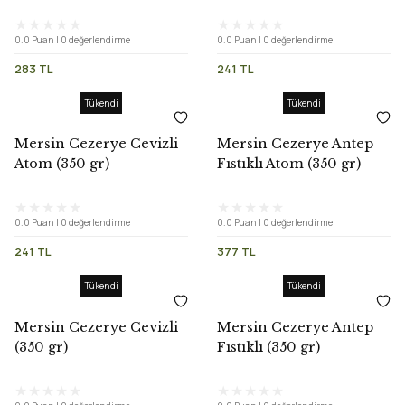
(250 gr)
0.0 Puan | 0 değerlendirme
0.0 Puan | 0 değerlendirme
283 TL
241 TL
Tükendi
Tükendi
Mersin Cezerye Cevizli
Mersin Cezerye Antep
Atom (350 gr)
Fıstıklı Atom (350 gr)
0.0 Puan | 0 değerlendirme
0.0 Puan | 0 değerlendirme
241 TL
377 TL
Tükendi
Tükendi
Mersin Cezerye Cevizli
Mersin Cezerye Antep
(350 gr)
Fıstıklı (350 gr)