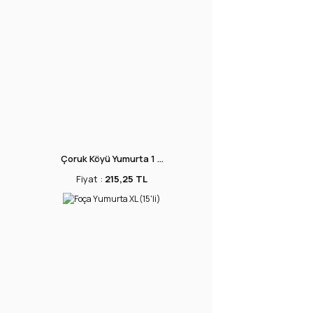
Çoruk Köyü Yumurta 1 ...
Fiyat :
215,25 TL