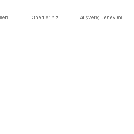
leri
Önerileriniz
Alışveriş Deneyimi