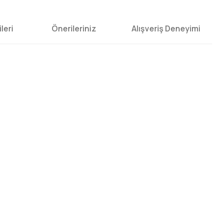
leri
Önerileriniz
Alışveriş Deneyimi